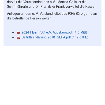
derzeit die Vorsitzenden des e.V., Monika Galle ist die
Schriftführerin und Dr. Franziska Frank verwaltet die Kasse.
Anliegen an den e. V. Vorstand leitet das PSG Büro gerne an
die betreffende Person weiter.
2024 Flyer PSG e.V. Augsburg.pdf
(1,6 MiB)
Beitrittserklärung 2018_SEPA.pdf
(142,0 KiB)