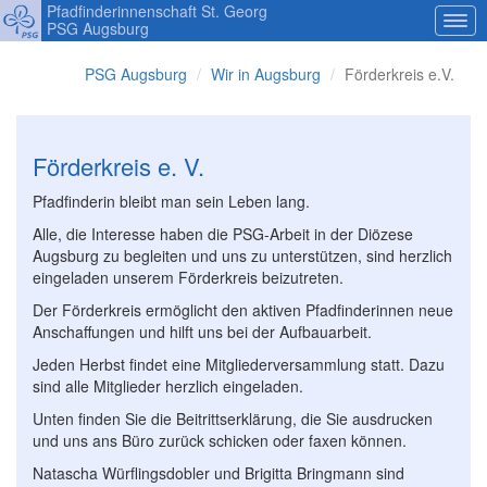
Pfadfinderinnenschaft St. Georg
PSG Augsburg
PSG Augsburg
Wir in Augsburg
Förderkreis e.V.
Förderkreis e. V.
Pfadfinderin bleibt man sein Leben lang.
Alle, die Interesse haben die PSG-Arbeit in der Diözese
Augsburg zu begleiten und uns zu unterstützen, sind herzlich
eingeladen unserem Förderkreis beizutreten.
Der Förderkreis ermöglicht den aktiven Pfadfinderinnen neue
Anschaffungen und hilft uns bei der Aufbauarbeit.
Jeden Herbst findet eine Mitgliederversammlung statt. Dazu
sind alle Mitglieder herzlich eingeladen.
Unten finden Sie die Beitrittserklärung, die Sie ausdrucken
und uns ans Büro zurück schicken oder faxen können.
Natascha Würflingsdobler und Brigitta Bringmann sind